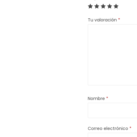
Tu valoración
*
Nombre
*
Correo electrónico
*