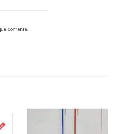
 que comente.