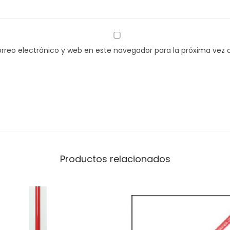
rreo electrónico y web en este navegador para la próxima vez
Productos relacionados