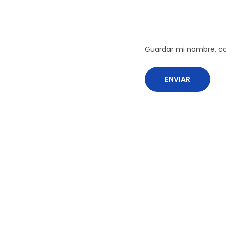
Guardar mi nombre, co