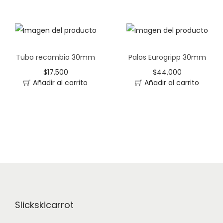
Tubo recambio 30mm
Palos Eurogripp 30mm
$
17,500
$
44,000
Añadir al carrito
Añadir al carrito
Slickskicarrot