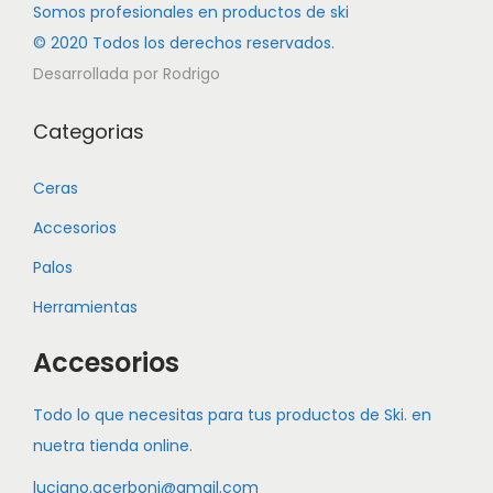
Somos profesionales en productos de ski
© 2020 Todos los derechos reservados.
Desarrollada por Rodrigo
Categorias
Ceras
Accesorios
Palos
Herramientas
Accesorios
Todo lo que necesitas para tus productos de Ski. en
nuetra tienda online.
luciano.acerboni@gmail.com