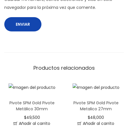
navegador para la próxima vez que comente.
Productos relacionados
Pivote SPM Gold Pivote
Pivote SPM Gold Pivote
Metálico 30mm
Metalico 27mm
$
49,500
$
48,000
Añadir al carrito
Añadir al carrito