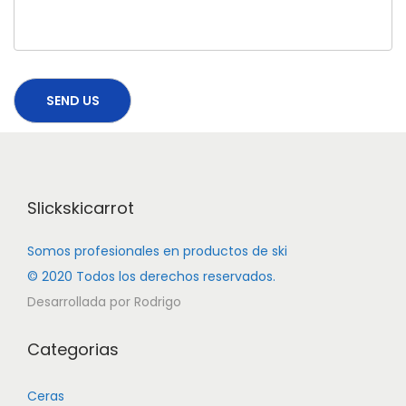
Slickskicarrot
Somos profesionales en productos de ski
© 2020 Todos los derechos reservados.
Desarrollada por Rodrigo
Categorias
Ceras