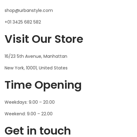
shop@urbanstyle.com
+01 3425 682 582
Visit Our Store
16/23 5th Avenue, Manhattan
New York, 10001, United States
Time Opening
Weekdays: 9.00 – 20.00
Weekend: 9.00 – 22.00
Get in touch